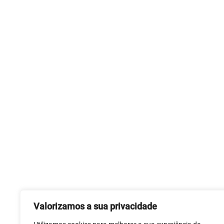
Valorizamos a sua privacidade