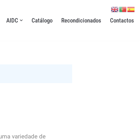
AIDC
Catálogo
Recondicionados
Contactos
 uma variedade de